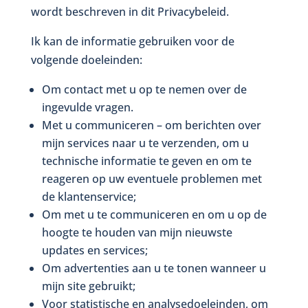
wordt beschreven in dit Privacybeleid.
Ik kan de informatie gebruiken voor de
volgende doeleinden:
Om contact met u op te nemen over de
ingevulde vragen.
Met u communiceren – om berichten over
mijn services naar u te verzenden, om u
technische informatie te geven en om te
reageren op uw eventuele problemen met
de klantenservice;
Om met u te communiceren en om u op de
hoogte te houden van mijn nieuwste
updates en services;
Om advertenties aan u te tonen wanneer u
mijn site gebruikt;
Voor statistische en analysedoeleinden, om