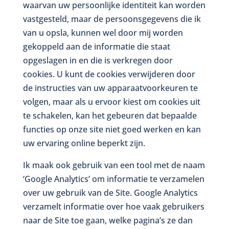
waarvan uw persoonlijke identiteit kan worden
vastgesteld, maar de persoonsgegevens die ik
van u opsla, kunnen wel door mij worden
gekoppeld aan de informatie die staat
opgeslagen in en die is verkregen door
cookies. U kunt de cookies verwijderen door
de instructies van uw apparaatvoorkeuren te
volgen, maar als u ervoor kiest om cookies uit
te schakelen, kan het gebeuren dat bepaalde
functies op onze site niet goed werken en kan
uw ervaring online beperkt zijn.
Ik maak ook gebruik van een tool met de naam
‘Google Analytics’ om informatie te verzamelen
over uw gebruik van de Site. Google Analytics
verzamelt informatie over hoe vaak gebruikers
naar de Site toe gaan, welke pagina’s ze dan