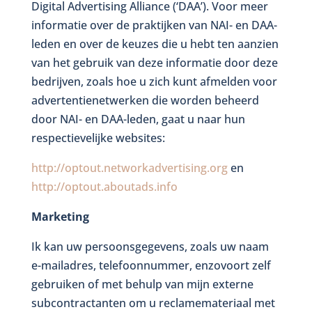
Digital Advertising Alliance (‘DAA’). Voor meer
informatie over de praktijken van NAI- en DAA-
leden en over de keuzes die u hebt ten aanzien
van het gebruik van deze informatie door deze
bedrijven, zoals hoe u zich kunt afmelden voor
advertentienetwerken die worden beheerd
door NAI- en DAA-leden, gaat u naar hun
respectievelijke websites:
http://optout.networkadvertising.org
en
http://optout.aboutads.info
Marketing
Ik kan uw persoonsgegevens, zoals uw naam
e-mailadres, telefoonnummer, enzovoort zelf
gebruiken of met behulp van mijn externe
subcontractanten om u reclamemateriaal met