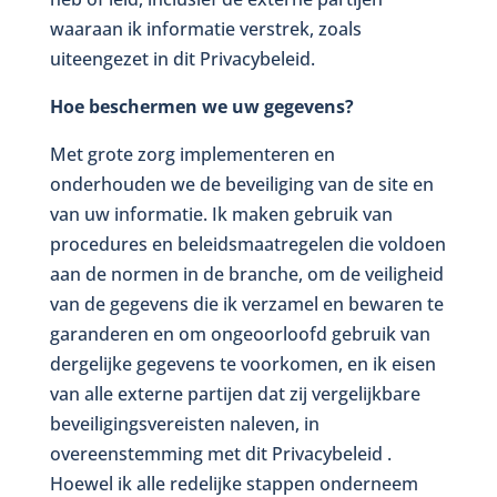
waaraan ik informatie verstrek, zoals
uiteengezet in dit Privacybeleid.
Hoe beschermen we uw gegevens?
Met grote zorg implementeren en
onderhouden we de beveiliging van de site en
van uw informatie. Ik maken gebruik van
procedures en beleidsmaatregelen die voldoen
aan de normen in de branche, om de veiligheid
van de gegevens die ik verzamel en bewaren te
garanderen en om ongeoorloofd gebruik van
dergelijke gegevens te voorkomen, en ik eisen
van alle externe partijen dat zij vergelijkbare
beveiligingsvereisten naleven, in
overeenstemming met dit Privacybeleid .
Hoewel ik alle redelijke stappen onderneem