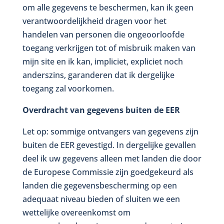
om alle gegevens te beschermen, kan ik geen
verantwoordelijkheid dragen voor het
handelen van personen die ongeoorloofde
toegang verkrijgen tot of misbruik maken van
mijn site en ik kan, impliciet, expliciet noch
anderszins, garanderen dat ik dergelijke
toegang zal voorkomen.
Overdracht van gegevens buiten de EER
Let op: sommige ontvangers van gegevens zijn
buiten de EER gevestigd. In dergelijke gevallen
deel ik uw gegevens alleen met landen die door
de Europese Commissie zijn goedgekeurd als
landen die gegevensbescherming op een
adequaat niveau bieden of sluiten we een
wettelijke overeenkomst om