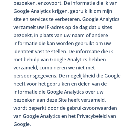
bezoeken, enzovoort. De informatie die ik van
Google Analytics krijgen, gebruik ik om mijn
site en services te verbeteren. Google Analytics
verzamelt uw IP-adres op de dag dat u sites
bezoekt, in plaats van uw naam of andere
informatie die kan worden gebruikt om uw
identiteit vast te stellen. De informatie die ik
met behulp van Google Analytics hebben
verzameld, combineren we niet met
persoonsgegevens. De mogelijkheid die Google
heeft voor het gebruiken en delen van de
informatie die Google Analytics over uw
bezoeken aan deze Site heeft verzameld,
wordt beperkt door de gebruiksvoorwaarden
van Google Analytics en het Privacybeleid van
Google.