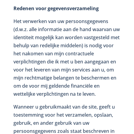
Redenen voor gegevensverzameling
Het verwerken van uw persoonsgegevens
(d.w.z. alle informatie aan de hand waarvan uw
identiteit mogelijk kan worden vastgesteld met
behulp van redelijke middelen) is nodig voor
het nakomen van mijn contractuele
verplichtingen die ik met u ben aangegaan en
voor het leveren van mijn services aan u, om
mijn rechtmatige belangen te beschermen en
om de voor mij geldende financiële en
wettelijke verplichtingen na te leven.
Wanneer u gebruikmaakt van de site, geeft u
toestemming voor het verzamelen, opslaan,
gebruik, en ander gebruik van uw
persoonsgegevens zoals staat beschreven in