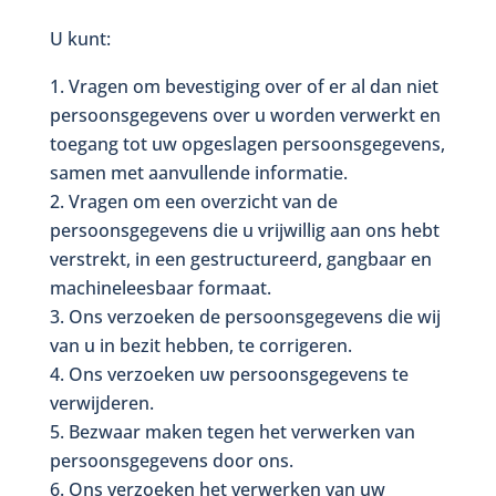
U kunt:
Vragen om bevestiging over of er al dan niet
persoonsgegevens over u worden verwerkt en
toegang tot uw opgeslagen persoonsgegevens,
samen met aanvullende informatie.
Vragen om een overzicht van de
persoonsgegevens die u vrijwillig aan ons hebt
verstrekt, in een gestructureerd, gangbaar en
machineleesbaar formaat.
Ons verzoeken de persoonsgegevens die wij
van u in bezit hebben, te corrigeren.
Ons verzoeken uw persoonsgegevens te
verwijderen.
Bezwaar maken tegen het verwerken van
persoonsgegevens door ons.
Ons verzoeken het verwerken van uw