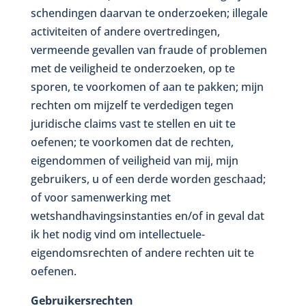
schendingen daarvan te onderzoeken; illegale
activiteiten of andere overtredingen,
vermeende gevallen van fraude of problemen
met de veiligheid te onderzoeken, op te
sporen, te voorkomen of aan te pakken; mijn
rechten om mijzelf te verdedigen tegen
juridische claims vast te stellen en uit te
oefenen; te voorkomen dat de rechten,
eigendommen of veiligheid van mij, mijn
gebruikers, u of een derde worden geschaad;
of voor samenwerking met
wetshandhavingsinstanties en/of in geval dat
ik het nodig vind om intellectuele-
eigendomsrechten of andere rechten uit te
oefenen.
Gebruikersrechten