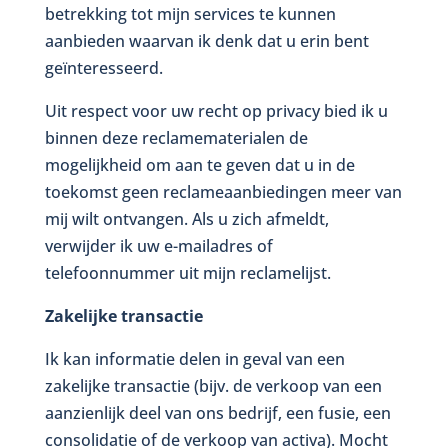
betrekking tot mijn services te kunnen
aanbieden waarvan ik denk dat u erin bent
geïnteresseerd.
Uit respect voor uw recht op privacy bied ik u
binnen deze reclamematerialen de
mogelijkheid om aan te geven dat u in de
toekomst geen reclameaanbiedingen meer van
mij wilt ontvangen. Als u zich afmeldt,
verwijder ik uw e-mailadres of
telefoonnummer uit mijn reclamelijst.
Zakelijke transactie
Ik kan informatie delen in geval van een
zakelijke transactie (bijv. de verkoop van een
aanzienlijk deel van ons bedrijf, een fusie, een
consolidatie of de verkoop van activa). Mocht