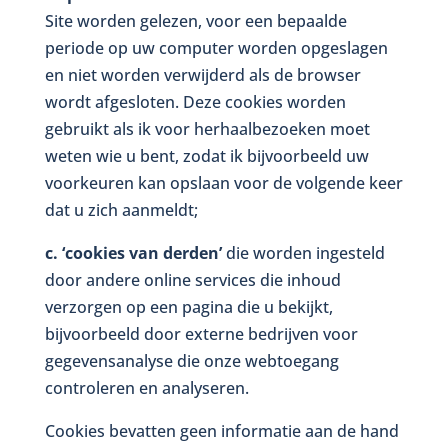
Site worden gelezen, voor een bepaalde
periode op uw computer worden opgeslagen
en niet worden verwijderd als de browser
wordt afgesloten. Deze cookies worden
gebruikt als ik voor herhaalbezoeken moet
weten wie u bent, zodat ik bijvoorbeeld uw
voorkeuren kan opslaan voor de volgende keer
dat u zich aanmeldt;
c. ‘cookies van derden’
die worden ingesteld
door andere online services die inhoud
verzorgen op een pagina die u bekijkt,
bijvoorbeeld door externe bedrijven voor
gegevensanalyse die onze webtoegang
controleren en analyseren.
Cookies bevatten geen informatie aan de hand