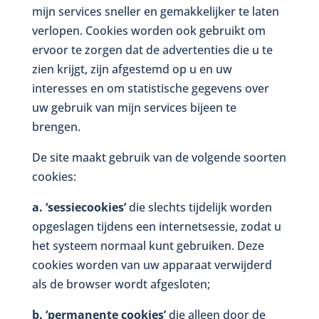
mijn services sneller en gemakkelijker te laten
verlopen. Cookies worden ook gebruikt om
ervoor te zorgen dat de advertenties die u te
zien krijgt, zijn afgestemd op u en uw
interesses en om statistische gegevens over
uw gebruik van mijn services bijeen te
brengen.
De site maakt gebruik van de volgende soorten
cookies:
a. ‘sessiecookies’
die slechts tijdelijk worden
opgeslagen tijdens een internetsessie, zodat u
het systeem normaal kunt gebruiken. Deze
cookies worden van uw apparaat verwijderd
als de browser wordt afgesloten;
b. ‘permanente cookies’
die alleen door de