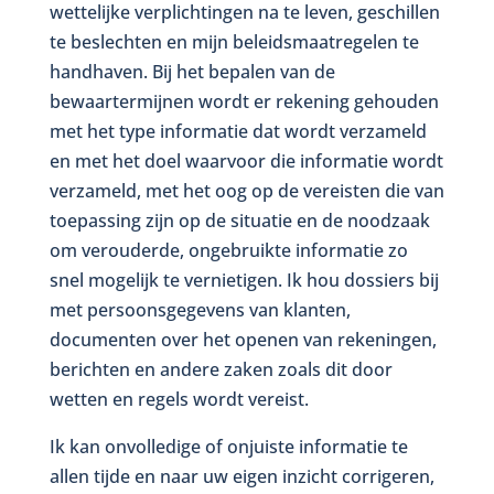
wettelijke verplichtingen na te leven, geschillen
te beslechten en mijn beleidsmaatregelen te
handhaven. Bij het bepalen van de
bewaartermijnen wordt er rekening gehouden
met het type informatie dat wordt verzameld
en met het doel waarvoor die informatie wordt
verzameld, met het oog op de vereisten die van
toepassing zijn op de situatie en de noodzaak
om verouderde, ongebruikte informatie zo
snel mogelijk te vernietigen. Ik hou dossiers bij
met persoonsgegevens van klanten,
documenten over het openen van rekeningen,
berichten en andere zaken zoals dit door
wetten en regels wordt vereist.
Ik kan onvolledige of onjuiste informatie te
allen tijde en naar uw eigen inzicht corrigeren,