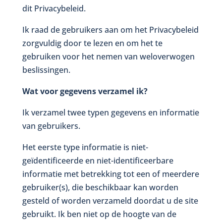
dit Privacybeleid.
Ik raad de gebruikers aan om het Privacybeleid
zorgvuldig door te lezen en om het te
gebruiken voor het nemen van weloverwogen
beslissingen.
Wat voor gegevens verzamel ik?
Ik verzamel twee typen gegevens en informatie
van gebruikers.
Het eerste type informatie is niet-
geïdentificeerde en niet-identificeerbare
informatie met betrekking tot een of meerdere
gebruiker(s), die beschikbaar kan worden
gesteld of worden verzameld doordat u de site
gebruikt. Ik ben niet op de hoogte van de