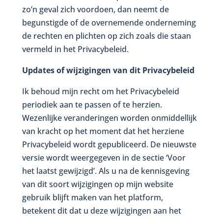
zo’n geval zich voordoen, dan neemt de
begunstigde of de overnemende onderneming
de rechten en plichten op zich zoals die staan
vermeld in het Privacybeleid.
Updates of wijzigingen van dit Privacybeleid
Ik behoud mijn recht om het Privacybeleid
periodiek aan te passen of te herzien.
Wezenlijke veranderingen worden onmiddellijk
van kracht op het moment dat het herziene
Privacybeleid wordt gepubliceerd. De nieuwste
versie wordt weergegeven in de sectie ‘Voor
het laatst gewijzigd’. Als u na de kennisgeving
van dit soort wijzigingen op mijn website
gebruik blijft maken van het platform,
betekent dit dat u deze wijzigingen aan het