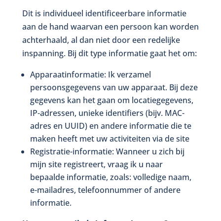
Dit is individueel identificeerbare informatie
aan de hand waarvan een persoon kan worden
achterhaald, al dan niet door een redelijke
inspanning. Bij dit type informatie gaat het om:
Apparaatinformatie: Ik verzamel
persoonsgegevens van uw apparaat. Bij deze
gegevens kan het gaan om locatiegegevens,
IP-adressen, unieke identifiers (bijv. MAC-
adres en UUID) en andere informatie die te
maken heeft met uw activiteiten via de site
Registratie-informatie: Wanneer u zich bij
mijn site registreert, vraag ik u naar
bepaalde informatie, zoals: volledige naam,
e-mailadres, telefoonnummer of andere
informatie.