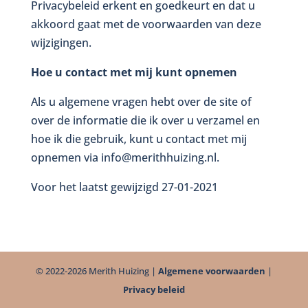
Privacybeleid erkent en goedkeurt en dat u
akkoord gaat met de voorwaarden van deze
wijzigingen.
Hoe u contact met mij kunt opnemen
Als u algemene vragen hebt over de site of
over de informatie die ik over u verzamel en
hoe ik die gebruik, kunt u contact met mij
opnemen via info@merithhuizing.nl.
Voor het laatst gewijzigd 27-01-2021
© 2022-2026 Merith Huizing |
Algemene voorwaarden
|
Privacy beleid