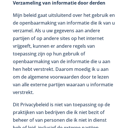
Verzameling van informatie door derden
Mijn beleid gaat uitsluitend over het gebruik en
de openbaarmaking van informatie die ik van u
verzamel. Als u uw gegevens aan andere
partijen of op andere sites op het internet
vrijgeeft, kunnen er andere regels van
toepassing zijn op hun gebruik of
openbaarmaking van de informatie die u aan
hen hebt verstrekt. Daarom moedig ik u aan
om de algemene voorwaarden door te lezen
van alle externe partijen waaraan u informatie
verstrekt.
Dit Privacybeleid is niet van toepassing op de
praktijken van bedrijven die ik niet bezit of
beheer of van personen die ik niet in dienst
heb of leid, inclusief de externe partijen