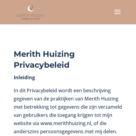
Merith Huizing
Privacybeleid
Inleiding
In dit Privacybeleid wordt een beschrijving
gegeven van de praktijken van Merith Huizing
met betrekking tot gegevens die zijn verzameld
van gebruikers die toegang krijgen tot mijn
website via www.merithhuizing.nl, of die
anderszins persoonsgegevens met mij delen.