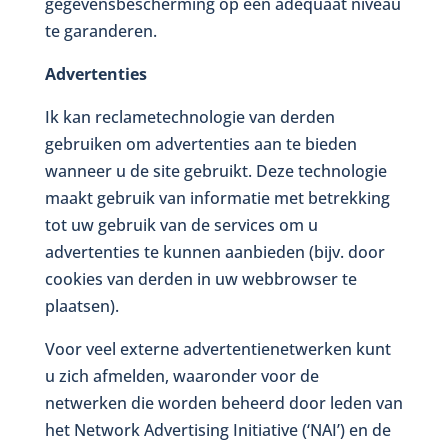
gegevensbescherming op een adequaat niveau
te garanderen.
Advertenties
Ik kan reclametechnologie van derden
gebruiken om advertenties aan te bieden
wanneer u de site gebruikt. Deze technologie
maakt gebruik van informatie met betrekking
tot uw gebruik van de services om u
advertenties te kunnen aanbieden (bijv. door
cookies van derden in uw webbrowser te
plaatsen).
Voor veel externe advertentienetwerken kunt
u zich afmelden, waaronder voor de
netwerken die worden beheerd door leden van
het Network Advertising Initiative (‘NAI’) en de