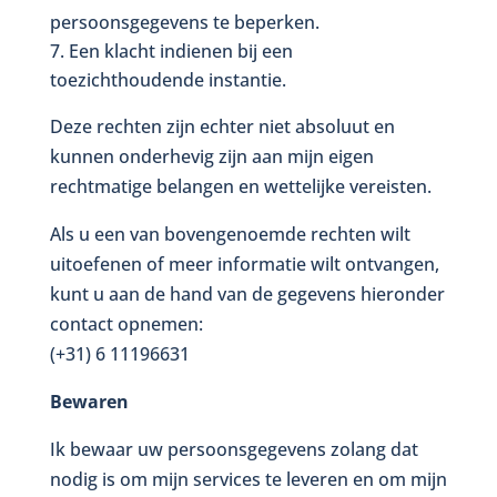
persoonsgegevens te beperken.
Een klacht indienen bij een
toezichthoudende instantie.
Deze rechten zijn echter niet absoluut en
kunnen onderhevig zijn aan mijn eigen
rechtmatige belangen en wettelijke vereisten.
Als u een van bovengenoemde rechten wilt
uitoefenen of meer informatie wilt ontvangen,
kunt u aan de hand van de gegevens hieronder
contact opnemen:
(+31) 6 11196631
Bewaren
Ik bewaar uw persoonsgegevens zolang dat
nodig is om mijn services te leveren en om mijn