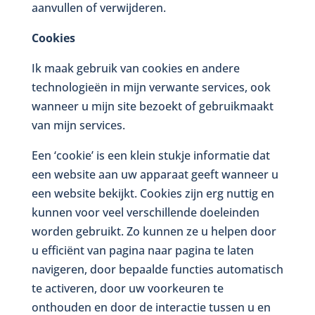
aanvullen of verwijderen.
Cookies
Ik maak gebruik van cookies en andere
technologieën in mijn verwante services, ook
wanneer u mijn site bezoekt of gebruikmaakt
van mijn services.
Een ‘cookie’ is een klein stukje informatie dat
een website aan uw apparaat geeft wanneer u
een website bekijkt. Cookies zijn erg nuttig en
kunnen voor veel verschillende doeleinden
worden gebruikt. Zo kunnen ze u helpen door
u efficiënt van pagina naar pagina te laten
navigeren, door bepaalde functies automatisch
te activeren, door uw voorkeuren te
onthouden en door de interactie tussen u en