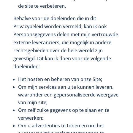
de site te verbeteren.
Behalve voor de doeleinden die in dit
Privacybeleid worden vermeld, kan ik ook
Persoonsgegevens delen met mijn vertrouwde
externe leveranciers, die mogelijk in andere
rechtsgebieden over de hele wereld zijn
gevestigd. Dit kan ik doen voor de volgende
doeleinden:
Het hosten en beheren van onze Site;
Om mijn services aan u te kunnen leveren,
waaronder een gepersonaliseerde weergave
van mijn site;
Om zelf zulke gegevens op te slaan en te
verwerken;
Om u advertenties te tonen en om het