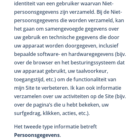
identiteit van een gebruiker waarvan Niet-
persoonsgegevens zijn verzameld. Bij de Niet-
persoonsgegevens die worden verzameld, kan
het gaan om samengevoegde gegevens over
uw gebruik en technische gegevens die door
uw apparaat worden doorgegeven, inclusief
bepaalde software- en hardwaregegevens (bijv.
over de browser en het besturingssysteem dat
uw apparaat gebruikt, uw taalvoorkeur,
toegangstijd, etc.) om de functionaliteit van
mijn Site te verbeteren. Ik kan ook informatie
verzamelen over uw activiteiten op de Site (bijv.
over de pagina’s die u hebt bekeken, uw
surfgedrag, klikken, acties, etc.).
Het tweede type informatie betreft
Persoonsgegevens
.