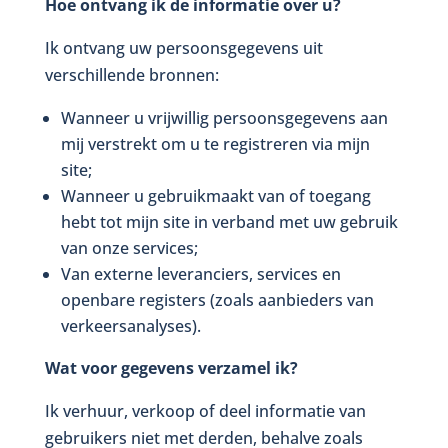
Hoe ontvang ik de informatie over u?
Ik ontvang uw persoonsgegevens uit
verschillende bronnen:
Wanneer u vrijwillig persoonsgegevens aan
mij verstrekt om u te registreren via mijn
site;
Wanneer u gebruikmaakt van of toegang
hebt tot mijn site in verband met uw gebruik
van onze services;
Van externe leveranciers, services en
openbare registers (zoals aanbieders van
verkeersanalyses).
Wat voor gegevens verzamel ik?
Ik verhuur, verkoop of deel informatie van
gebruikers niet met derden, behalve zoals