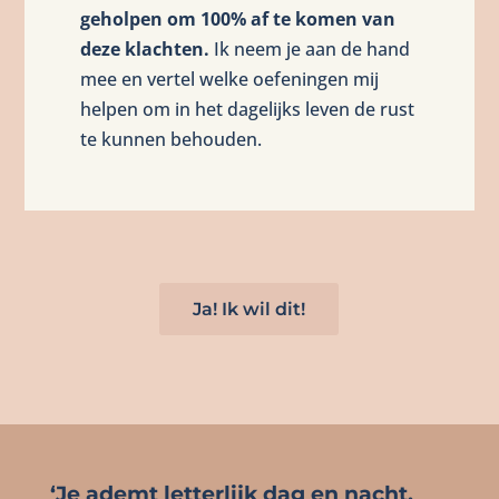
geholpen om 100% af te komen van
deze klachten.
Ik neem je aan de hand
mee en vertel welke oefeningen mij
helpen om in het dagelijks leven de rust
te kunnen behouden.
Ja! Ik wil dit!
‘Je ademt letterlijk dag en nacht,