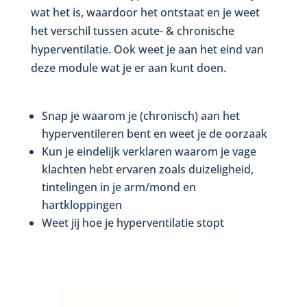
wat het is, waardoor het ontstaat en je weet
het verschil tussen acute- & chronische
hyperventilatie. Ook weet je aan het eind van
deze module wat je er aan kunt doen.
Snap je waarom je (chronisch) aan het
hyperventileren bent en weet je de oorzaak
Kun je eindelijk verklaren waarom je vage
klachten hebt ervaren zoals duizeligheid,
tintelingen in je arm/mond en
hartkloppingen
Weet jij hoe je hyperventilatie stopt