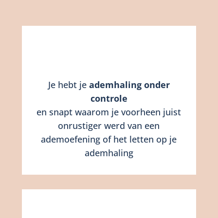
Je hebt je
ademhaling onder
controle
en snapt waarom je voorheen juist
onrustiger werd van een
ademoefening of het letten op je
ademhaling