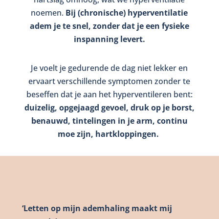
noemen.
Bij (chronische) hyperventilatie
adem je te snel, zonder dat je een fysieke
inspanning levert.
Je voelt je gedurende de dag niet lekker en
ervaart verschillende symptomen zonder te
beseffen dat je aan het hyperventileren bent:
duizelig, opgejaagd gevoel, druk op je borst,
benauwd, tintelingen in je arm, continu
moe zijn, hartkloppingen.
‘Letten op mijn ademhaling maakt mij