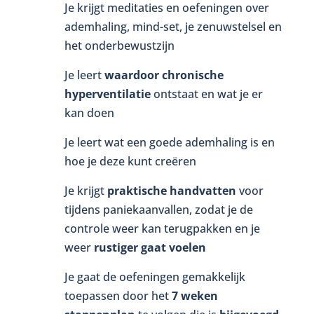
Je krijgt meditaties en oefeningen over
ademhaling, mind-set, je zenuwstelsel en
het onderbewustzijn
Je leert
waardoor chronische
hyperventilatie
ontstaat en wat je er
kan doen
Je leert wat een goede ademhaling is en
hoe je deze kunt creëren
Je krijgt
praktische handvatten
voor
tijdens paniekaanvallen, zodat je de
controle weer kan terugpakken en je
weer
rustiger gaat voelen
Je gaat de oefeningen gemakkelijk
toepassen door het
7 weken