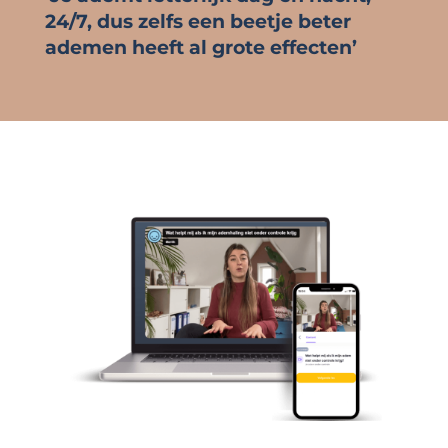
24/7, dus zelfs een beetje beter
ademen heeft al grote effecten’