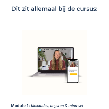
Dit zit allemaal bij de cursus:
Module 1:
blokkades, angsten & mind-set