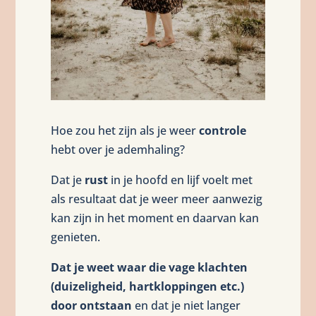
Hoe zou het zijn als je weer
controle
hebt over je ademhaling?
Dat je
rust
in je hoofd en lijf voelt met
als resultaat dat je weer meer aanwezig
kan zijn in het moment en daarvan kan
genieten.
Dat je weet waar die vage klachten
(duizeligheid, hartkloppingen etc.)
door ontstaan
en dat je niet langer