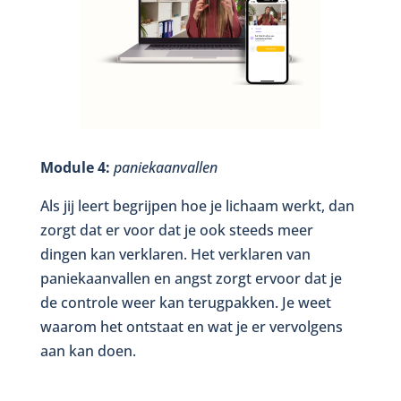
Module 4:
paniekaanvallen
Als jij leert begrijpen hoe je lichaam werkt, dan
zorgt dat er voor dat je ook steeds meer
dingen kan verklaren. Het verklaren van
paniekaanvallen en angst zorgt ervoor dat je
de controle weer kan terugpakken. Je weet
waarom het ontstaat en wat je er vervolgens
aan kan doen.