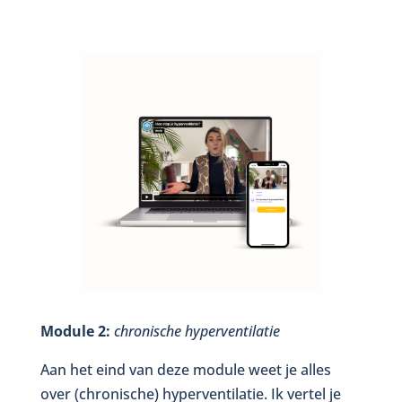
Module 2:
chronische hyperventilatie
Aan het eind van deze module weet je alles
over (chronische) hyperventilatie. Ik vertel je