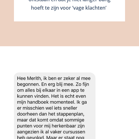
hoeft te zijn voor ‘vage klachten’