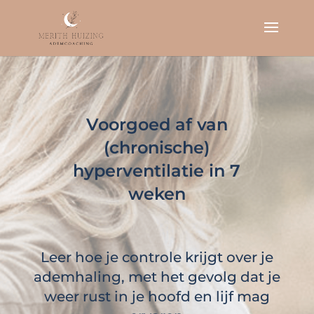
Voorgoed af van
(chronische)
hyperventilatie in 7
weken
Leer hoe je controle krijgt over je
ademhaling, met het gevolg dat je
weer rust in je hoofd en lijf mag