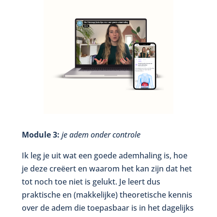
Module 3:
je adem onder controle
Ik leg je uit wat een goede ademhaling is, hoe
je deze creëert en waarom het kan zijn dat het
tot noch toe niet is gelukt. Je leert dus
praktische en (makkelijke) theoretische kennis
over de adem die toepasbaar is in het dagelijks