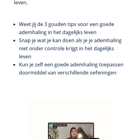
leven.
Weet jij de 3 gouden tips voor een goede
ademhaling in het dagelijks leven
Snap je wat je kan doen als je je ademhaling
niet onder controle krijgt in het dagelijks
leven
Kun je zelf een goede ademhaling toepassen
doormiddel van verschillende oefeningen