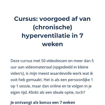
Cursus: voorgoed af van
(chronische)
hyperventilatie in 7
weken
Deze cursus met 50 videolessen en meer dan 5
uur aan videomateriaal (opgedeeld in kleine
video’s), is mijn meest waardevolle werk wat ik
ooit heb gemaakt. Het is als een persoonlijke 1
op 1 sessie, maar dan online en te volgen in je
eigen tijd. Klinkt als een ideale optie, toch?
Je ontvangt als bonus een 7 weken