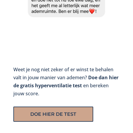
Weet je nog niet zeker of er winst te behalen
valt in jouw manier van ademen?
Doe dan hier
de gratis hyperventilatie test
en bereken
jouw score.
DOE HIER DE TEST