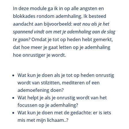
In deze module ga ik in op alle angsten en
blokkades rondom ademhaling. Ik besteed
aandacht aan bijvoorbeeld:
wat nou als je het
spannend vindt om met je ademhaling aan de slag
te gaan?
Omdat je tot op heden hebt gemerkt,
dat hoe meer je gaat letten op je ademhaling
hoe onrustiger je wordt.
Wat kun je doen als je tot op heden onrustig
wordt van stilzitten, mediteren of een
ademoefening doen?
Wat helpt je als je onrustig wordt van het
focussen op je ademhaling?
Wat kun je doen met de gedachte: er is iets
mis met mijn lichaam..?