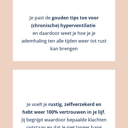
Je past de
gouden tips toe voor
(chronische) hyperventilatie
en daardoor weet je hoe je je
ademhaling ten alle tijden weer tot rust
kan brengen
Je voelt je
rustig, zelfverzekerd en
hebt weer 100% vertrouwen in je lijf.
Jij begrijpt waardoor bepaalde klachten
ontstaan en dat je niet langer bang