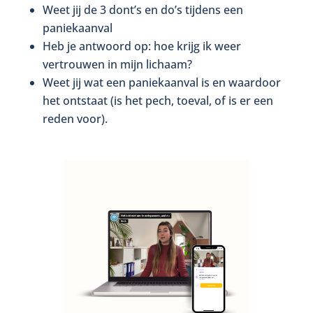
Weet jij de 3 dont’s en do’s tijdens een
paniekaanval
Heb je antwoord op: hoe krijg ik weer
vertrouwen in mijn lichaam?
Weet jij wat een paniekaanval is en waardoor
het ontstaat (is het pech, toeval, of is er een
reden voor).