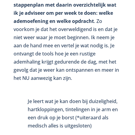
stappenplan met daarin overzichtelijk
wat
ik je adviseer om per week te doen: welke
ademoefening en welke opdracht
. Zo
voorkom je dat het overweldigend is en dat je
niet weer waar je moet beginnen. Ik neem je
aan de hand mee en vertel je wat nodig is. Je
ontvangt de tools hoe je een rustige
ademhaling krijgt gedurende de dag, met het
gevolg dat je weer kan ontspannen en meer in
het NU aanwezig kan zijn.
Je leert wat je kan doen bij duizeligheid,
hartkloppingen, tintelingen in je arm en
een druk op je borst (*uiteraard als
medisch alles is uitgesloten)