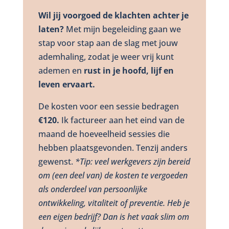
Wil jij voorgoed de klachten achter je
laten?
Met mijn begeleiding gaan we
stap voor stap aan de slag met jouw
ademhaling, zodat je weer vrij kunt
ademen en
rust in je hoofd, lijf en
leven ervaart.
De kosten voor een sessie bedragen
€120.
Ik factureer aan het eind van de
maand de hoeveelheid sessies die
hebben plaatsgevonden. Tenzij anders
gewenst.
*Tip: veel werkgevers zijn bereid
om (een deel van) de kosten te vergoeden
als onderdeel van persoonlijke
ontwikkeling, vitaliteit of preventie. Heb je
een eigen bedrijf? Dan is het vaak slim om