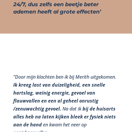
24/7, dus zelfs een beetje beter
ademen heeft al grote effecten’
”Door mijn klachten ben ik bij Merith uitgekomen.
Ik kreeg last van duizeligheid, een snelle
hartslag, weinig energie, gevoel van
flauwvallen en een al geheel onrustig
/zenuwachtig gevoel.
Na dat ik
bij de huisarts
alles heb na laten kijken bleek er fysiek niets
aan de hand
en kwam het neer op