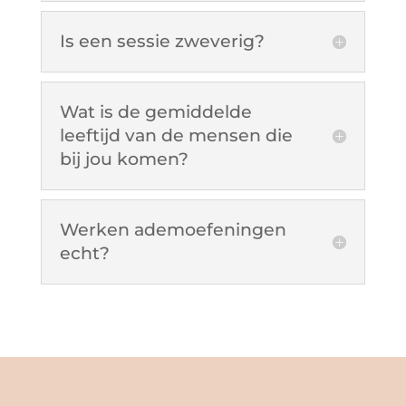
Is een sessie zweverig?
Wat is de gemiddelde
leeftijd van de mensen die
bij jou komen?
Werken ademoefeningen
echt?