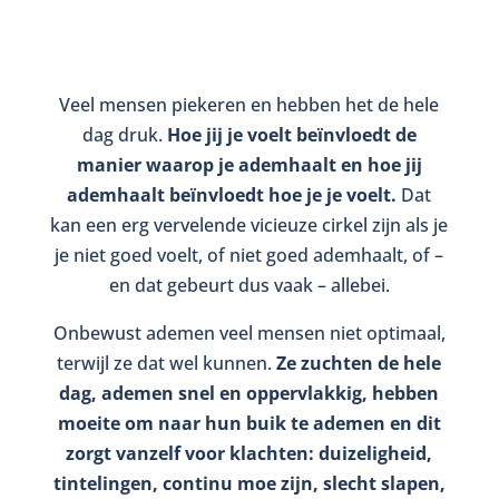
Veel mensen piekeren en hebben het de hele
dag druk.
Hoe jij je voelt beïnvloedt de
manier waarop je ademhaalt en hoe jij
ademhaalt beïnvloedt hoe je je voelt.
Dat
kan een erg vervelende vicieuze cirkel zijn als je
je niet goed voelt, of niet goed ademhaalt, of –
en dat gebeurt dus vaak – allebei.
Onbewust ademen veel mensen niet optimaal,
terwijl ze dat wel kunnen.
Ze zuchten de hele
dag, ademen snel en oppervlakkig, hebben
moeite om naar hun buik te ademen en dit
zorgt vanzelf voor klachten: duizeligheid,
tintelingen, continu moe zijn, slecht slapen,