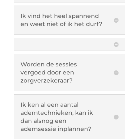
Ik vind het heel spannend
en weet niet of ik het durf?
Worden de sessies
vergoed door een
zorgverzekeraar?
Ik ken al een aantal
ademtechnieken, kan ik
dan alsnog een
ademsessie inplannen?