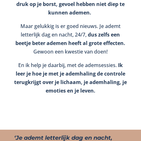
druk op je borst, gevoel hebben niet diep te
kunnen ademen.
Maar gelukkig is er goed nieuws. Je ademt
letterlijk dag en nacht, 24/7,
dus zelfs een
beetje beter ademen heeft al grote effecten.
Gewoon een kwestie van doen!
En ik help je daarbij, met de ademsessies.
Ik
leer je hoe je met je ademhaling de controle
terugkrijgt over je lichaam, je ademhaling, je
emoties en je leven.
‘Je ademt letterlijk dag en nacht,