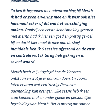
paniekaanvallen.
Zo ben ik begonnen met ademcoaching bij Merith.
Ik had er geen ervaring mee en ik wist ook niet
helemaal zeker of dit wel het verschil ging
maken.
Dankzij een eerste kennismaking gesprek
met Merith had ik hier een goed en prettig gevoel
bij en dacht hier moet ik mee aan de slag!
Inmiddels heb ik 6 sessies afgerond en de rust
en controle wat ik terug heb gekregen is
zoveel waard.
Merith heeft mij uitgelegd hoe de klachten
ontstaan en wat je er aan kan doen. En vooral
laten ervaren wat een ‘rustige/bewuste
ademhaling’ kan brengen. Elke sessie heb ik een
stap kunnen maken onder goede en persoonlijke
begeleiding van Merith. Het is prettig om samen