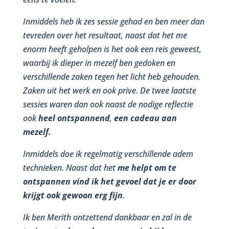
Inmiddels heb ik zes sessie gehad en ben meer dan
tevreden over het resultaat, naast dat het me
enorm heeft geholpen is het ook een reis geweest,
waarbij ik dieper in mezelf ben gedoken en
verschillende zaken tegen het licht heb gehouden.
Zaken uit het werk en ook prive. De twee laatste
sessies waren dan ook naast de nodige reflectie
ook
heel ontspannend
,
een cadeau aan
mezelf.
Inmiddels
doe ik regelmatig verschillende adem
technieken. Naast dat het
me helpt om te
ontspannen vind ik het gevoel dat je er door
krijgt ook gewoon erg fijn
.
Ik ben Merith ontzettend dankbaar en zal in de