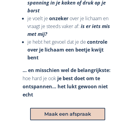
spanning in je kaken of druk op je
borst
je voelt je
onzeker
over je lichaam en
vraagt je steeds vaker af:
is er iets mis
met mij?
je hebt het gevoel dat je de
controle
over je lichaam een beetje kwijt
bent
… en misschien wel de belangrijkste:
hoe hard je ook
je best doet om te
ontspannen… het lukt gewoon niet
echt
Maak een afspraak