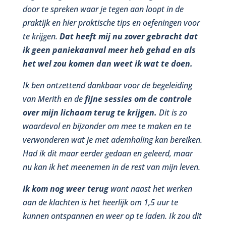
door te spreken waar je tegen aan loopt in de
praktijk en hier praktische tips en oefeningen voor
te krijgen.
Dat heeft mij nu zover gebracht dat
ik geen paniekaanval meer heb gehad en als
het wel zou komen dan weet ik wat te doen.
Ik ben ontzettend dankbaar voor de begeleiding
van Merith en de
fijne sessies om de controle
over mijn lichaam terug te krijgen.
Dit is zo
waardevol en bijzonder om mee te maken en te
verwonderen wat je met ademhaling kan bereiken.
Had ik dit maar eerder gedaan en geleerd, maar
nu kan ik het meenemen in de rest van mijn leven.
Ik kom nog weer terug
want naast het werken
aan de klachten is het heerlijk om 1,5 uur te
kunnen ontspannen en weer op te laden. Ik zou dit