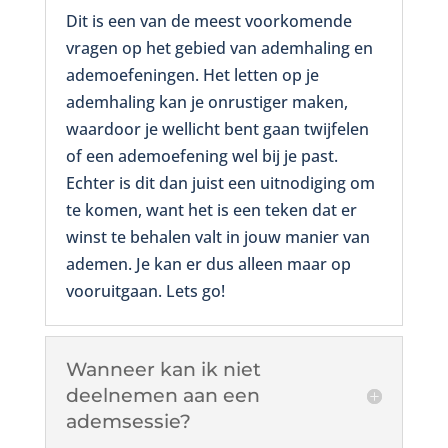
Dit is een van de meest voorkomende
vragen op het gebied van ademhaling en
ademoefeningen. Het letten op je
ademhaling kan je onrustiger maken,
waardoor je wellicht bent gaan twijfelen
of een ademoefening wel bij je past.
Echter is dit dan juist een uitnodiging om
te komen, want het is een teken dat er
winst te behalen valt in jouw manier van
ademen. Je kan er dus alleen maar op
vooruitgaan. Lets go!
Wanneer kan ik niet
deelnemen aan een
ademsessie?