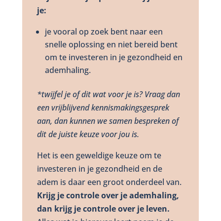
je:
je vooral op zoek bent naar een
snelle oplossing en niet bereid bent
om te investeren in je gezondheid en
ademhaling.
*twijfel je of dit wat voor je is? Vraag dan
een vrijblijvend kennismakingsgesprek
aan, dan kunnen we samen bespreken of
dit de juiste keuze voor jou is.
Het is een geweldige keuze om te
investeren in je gezondheid en de
adem is daar een groot onderdeel van.
Krijg je controle over je ademhaling,
dan krijg je controle over je leven.