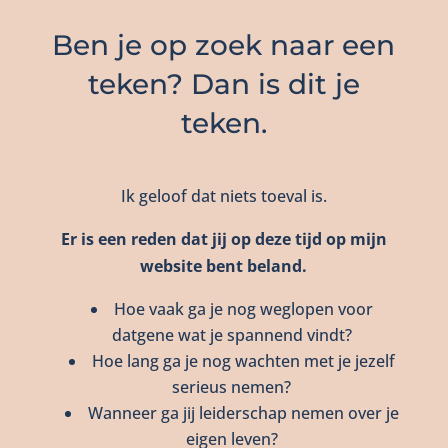
Ben je op zoek naar een
teken? Dan is dit je
teken.
Ik geloof dat niets toeval is.
Er is een reden dat jij op deze tijd op mijn
website bent beland.
Hoe vaak ga je nog weglopen voor
datgene wat je spannend vindt?
Hoe lang ga je nog wachten met je jezelf
serieus nemen?
Wanneer ga jij leiderschap nemen over je
eigen leven?