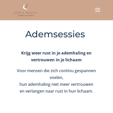
Ademsessies
Krijg weer rust in je ademhaling en
vertrouwen in je lichaam
Voor mensen die zich continu gespannen
voelen,
hun ademhaling niet meer vertrouwen
en verlangen naar rust in hun lichaam.